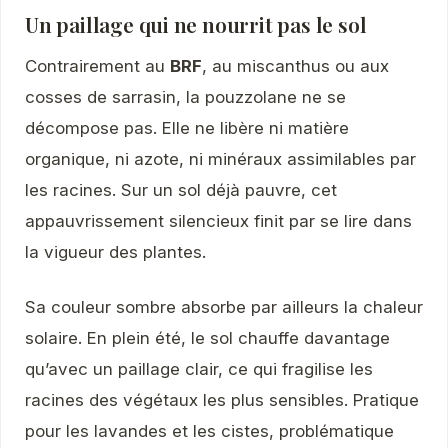
Un paillage qui ne nourrit pas le sol
Contrairement au
BRF
, au miscanthus ou aux
cosses de sarrasin, la pouzzolane ne se
décompose pas. Elle ne libère ni matière
organique, ni azote, ni minéraux assimilables par
les racines. Sur un sol déjà pauvre, cet
appauvrissement silencieux finit par se lire dans
la vigueur des plantes.
Sa couleur sombre absorbe par ailleurs la chaleur
solaire. En plein été, le sol chauffe davantage
qu’avec un paillage clair, ce qui fragilise les
racines des végétaux les plus sensibles. Pratique
pour les lavandes et les cistes, problématique