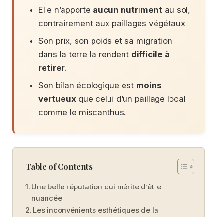
Elle n’apporte
aucun nutriment
au sol,
contrairement aux paillages végétaux.
Son prix, son poids et sa migration
dans la terre la rendent
difficile à
retirer
.
Son bilan écologique est
moins
vertueux
que celui d’un paillage local
comme le miscanthus.
Table of Contents
Une belle réputation qui mérite d’être
nuancée
Les inconvénients esthétiques de la