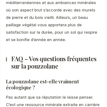
méditerranéennes et aux ambiances minérales
où son aspect brut s’accorde avec des murets
de pierre et du bois vieilli. Ailleurs, un beau
paillage végétal vous apportera plus de
satisfaction sur la durée, pour un sol qui respire
et se bonifie d’année en année.
FAQ – Vos questions fréquentes
sur la pouzzolane
La pouzzolane est-elle vraiment
écologique ?
Pas autant que sa réputation le laisse penser.
C’est une ressource minérale extraite en carrière