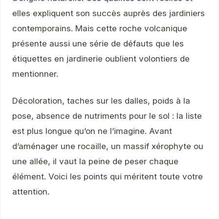
elles expliquent son succès auprès des jardiniers
contemporains. Mais cette roche volcanique
présente aussi une série de défauts que les
étiquettes en jardinerie oublient volontiers de
mentionner.
Décoloration, taches sur les dalles, poids à la
pose, absence de nutriments pour le sol : la liste
est plus longue qu’on ne l’imagine. Avant
d’aménager une rocaille, un massif xérophyte ou
une allée, il vaut la peine de peser chaque
élément. Voici les points qui méritent toute votre
attention.