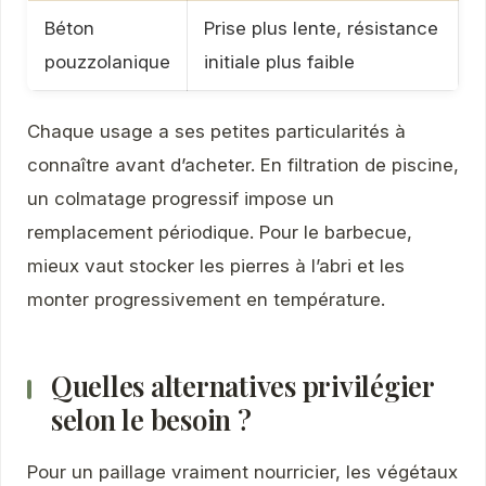
Béton
Prise plus lente, résistance
pouzzolanique
initiale plus faible
Chaque usage a ses petites particularités à
connaître avant d’acheter. En filtration de piscine,
un colmatage progressif impose un
remplacement périodique. Pour le barbecue,
mieux vaut stocker les pierres à l’abri et les
monter progressivement en température.
Quelles alternatives privilégier
selon le besoin ?
Pour un paillage vraiment nourricier, les végétaux