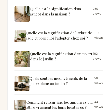
Quelle est la signification d’un
259
asticot dans la maison ?
views
Quelle est la signification de l’arbre de
134
jade et pourquoi l’adopter chez soi ?
views
Quelle est la signification d’un pivert
102
dans le jardin ?
views
Quels sont les inconvénients de la
50
pouzzolane au jardin ?
views
Comment réussir une loc annonces qui
44
attire vraiment les bons locataires ?
views