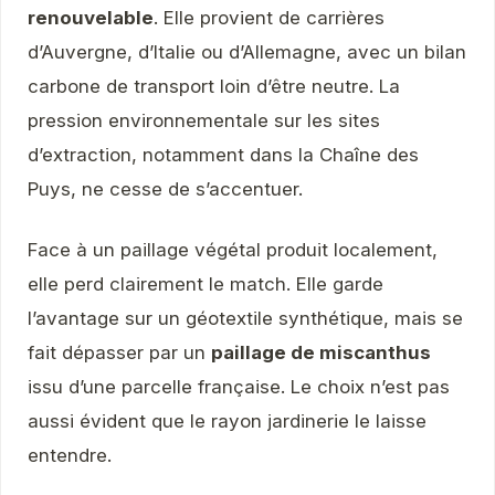
renouvelable
. Elle provient de carrières
d’Auvergne, d’Italie ou d’Allemagne, avec un bilan
carbone de transport loin d’être neutre. La
pression environnementale sur les sites
d’extraction, notamment dans la Chaîne des
Puys, ne cesse de s’accentuer.
Face à un paillage végétal produit localement,
elle perd clairement le match. Elle garde
l’avantage sur un géotextile synthétique, mais se
fait dépasser par un
paillage de miscanthus
issu d’une parcelle française. Le choix n’est pas
aussi évident que le rayon jardinerie le laisse
entendre.