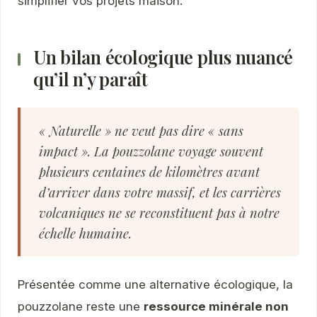
simplifier vos projets maison.
Un bilan écologique plus nuancé
qu’il n’y paraît
« Naturelle » ne veut pas dire « sans
impact ». La pouzzolane voyage souvent
plusieurs centaines de kilomètres avant
d’arriver dans votre massif, et les carrières
volcaniques ne se reconstituent pas à notre
échelle humaine.
Présentée comme une alternative écologique, la
pouzzolane reste une
ressource minérale non