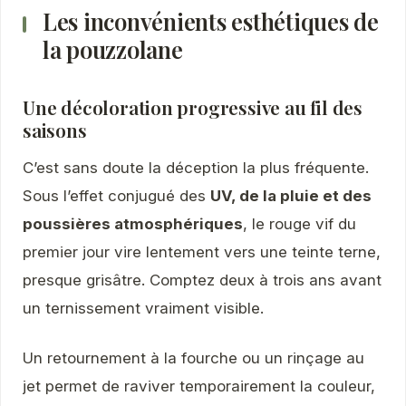
Les inconvénients esthétiques de
la pouzzolane
Une décoloration progressive au fil des
saisons
C’est sans doute la déception la plus fréquente.
Sous l’effet conjugué des
UV, de la pluie et des
poussières atmosphériques
, le rouge vif du
premier jour vire lentement vers une teinte terne,
presque grisâtre. Comptez deux à trois ans avant
un ternissement vraiment visible.
Un retournement à la fourche ou un rinçage au
jet permet de raviver temporairement la couleur,