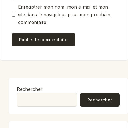
Enregistrer mon nom, mon e-mail et mon
site dans le navigateur pour mon prochain
commentaire.
Rechercher
Rechercher