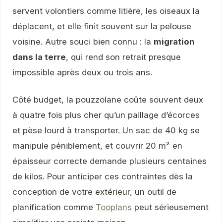
servent volontiers comme litière, les oiseaux la
déplacent, et elle finit souvent sur la pelouse
voisine. Autre souci bien connu : la
migration
dans la terre
, qui rend son retrait presque
impossible après deux ou trois ans.
Côté budget, la pouzzolane coûte souvent deux
à quatre fois plus cher qu’un paillage d’écorces
et pèse lourd à transporter. Un sac de 40 kg se
manipule péniblement, et couvrir 20 m² en
épaisseur correcte demande plusieurs centaines
de kilos. Pour anticiper ces contraintes dès la
conception de votre extérieur, un outil de
planification comme
Tooplans
peut sérieusement