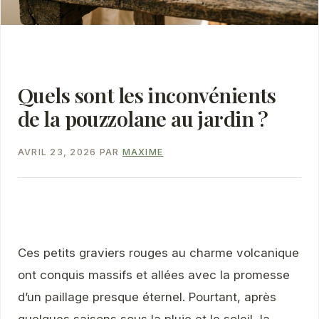
Quels sont les inconvénients
de la pouzzolane au jardin ?
AVRIL 23, 2026
PAR
MAXIME
Ces petits graviers rouges au charme volcanique
ont conquis massifs et allées avec la promesse
d’un paillage presque éternel. Pourtant, après