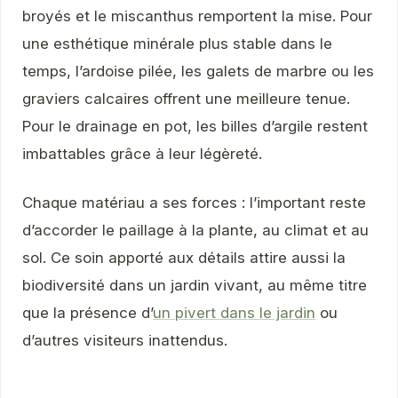
broyés et le miscanthus remportent la mise. Pour
une esthétique minérale plus stable dans le
temps, l’ardoise pilée, les galets de marbre ou les
graviers calcaires offrent une meilleure tenue.
Pour le drainage en pot, les billes d’argile restent
imbattables grâce à leur légèreté.
Chaque matériau a ses forces : l’important reste
d’accorder le paillage à la plante, au climat et au
sol. Ce soin apporté aux détails attire aussi la
biodiversité dans un jardin vivant, au même titre
que la présence d’
un pivert dans le jardin
ou
d’autres visiteurs inattendus.