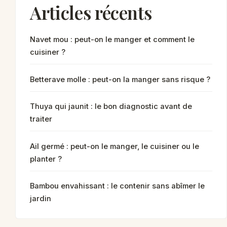
Articles récents
Navet mou : peut-on le manger et comment le
cuisiner ?
Betterave molle : peut-on la manger sans risque ?
Thuya qui jaunit : le bon diagnostic avant de
traiter
Ail germé : peut-on le manger, le cuisiner ou le
planter ?
Bambou envahissant : le contenir sans abîmer le
jardin