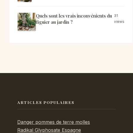
Quels sont les vrais inconvénients du
31
figuier au jardin ?
views
ARTICLES POPULAIRES
Danger pommes de terre molles
Radikal Glyphosate Espagne