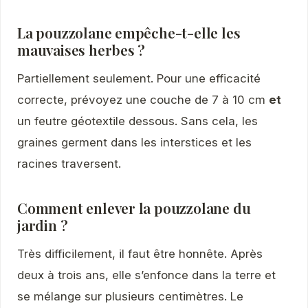
La pouzzolane empêche-t-elle les
mauvaises herbes ?
Partiellement seulement. Pour une efficacité
correcte, prévoyez une couche de 7 à 10 cm
et
un feutre géotextile dessous. Sans cela, les
graines germent dans les interstices et les
racines traversent.
Comment enlever la pouzzolane du
jardin ?
Très difficilement, il faut être honnête. Après
deux à trois ans, elle s’enfonce dans la terre et
se mélange sur plusieurs centimètres. Le