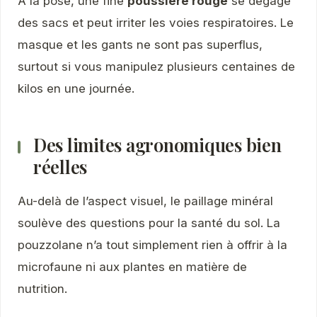
À la pose, une fine
poussière rouge
se dégage
des sacs et peut irriter les voies respiratoires. Le
masque et les gants ne sont pas superflus,
surtout si vous manipulez plusieurs centaines de
kilos en une journée.
Des limites agronomiques bien
réelles
Au-delà de l’aspect visuel, le paillage minéral
soulève des questions pour la santé du sol. La
pouzzolane n’a tout simplement rien à offrir à la
microfaune ni aux plantes en matière de
nutrition.