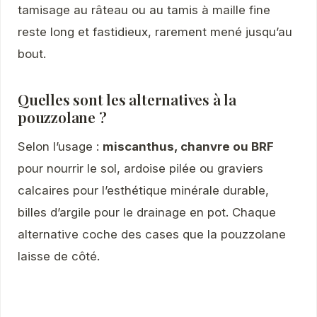
tamisage au râteau ou au tamis à maille fine
reste long et fastidieux, rarement mené jusqu’au
bout.
Quelles sont les alternatives à la
pouzzolane ?
Selon l’usage :
miscanthus, chanvre ou BRF
pour nourrir le sol, ardoise pilée ou graviers
calcaires pour l’esthétique minérale durable,
billes d’argile pour le drainage en pot. Chaque
alternative coche des cases que la pouzzolane
laisse de côté.