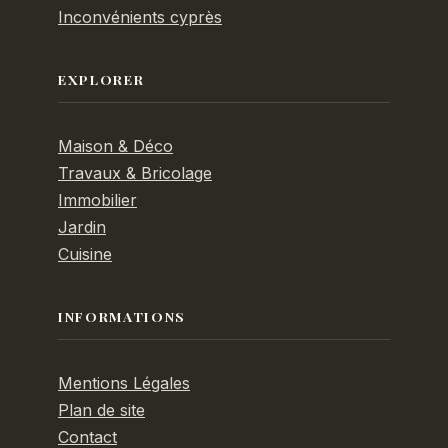
Inconvénients cyprès
EXPLORER
Maison & Déco
Travaux & Bricolage
Immobilier
Jardin
Cuisine
INFORMATIONS
Mentions Légales
Plan de site
Contact