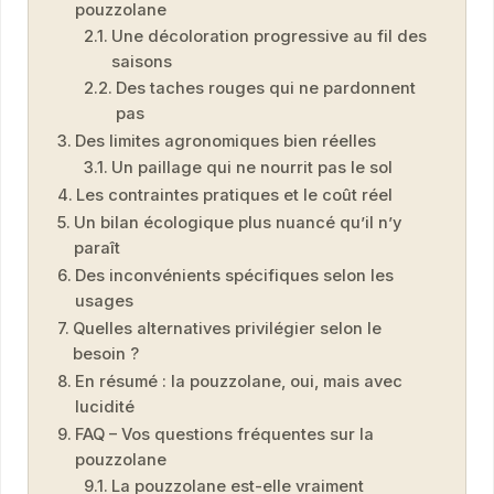
pouzzolane
Une décoloration progressive au fil des
saisons
Des taches rouges qui ne pardonnent
pas
Des limites agronomiques bien réelles
Un paillage qui ne nourrit pas le sol
Les contraintes pratiques et le coût réel
Un bilan écologique plus nuancé qu’il n’y
paraît
Des inconvénients spécifiques selon les
usages
Quelles alternatives privilégier selon le
besoin ?
En résumé : la pouzzolane, oui, mais avec
lucidité
FAQ – Vos questions fréquentes sur la
pouzzolane
La pouzzolane est-elle vraiment