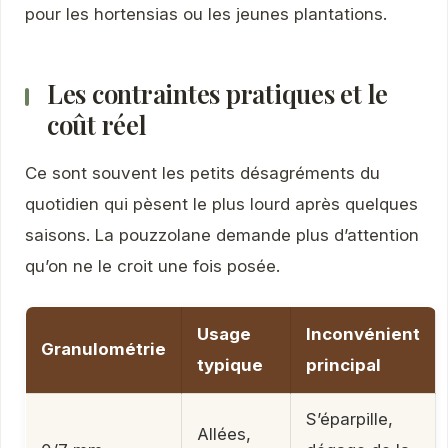
pour les hortensias ou les jeunes plantations.
Les contraintes pratiques et le
coût réel
Ce sont souvent les petits désagréments du
quotidien qui pèsent le plus lourd après quelques
saisons. La pouzzolane demande plus d’attention
qu’on ne le croit une fois posée.
Usage
Inconvénient
Granulométrie
typique
principal
S’éparpille,
Allées,