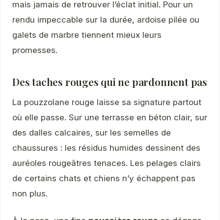
mais jamais de retrouver l’éclat initial. Pour un
rendu impeccable sur la durée, ardoise pilée ou
galets de marbre tiennent mieux leurs
promesses.
Des taches rouges qui ne pardonnent pas
La pouzzolane rouge laisse sa signature partout
où elle passe. Sur une terrasse en béton clair, sur
des dalles calcaires, sur les semelles de
chaussures : les résidus humides dessinent des
auréoles rougeâtres tenaces. Les pelages clairs
de certains chats et chiens n’y échappent pas
non plus.