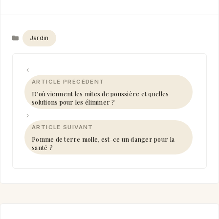
Catégories
Jardin
D’où viennent les mites de poussière et quelles
solutions pour les éliminer ?
Pomme de terre molle, est-ce un danger pour la
santé ?