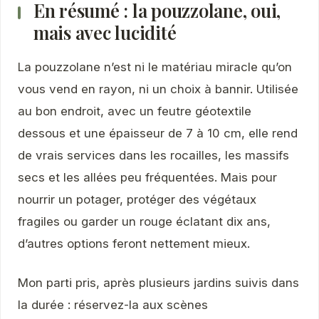
En résumé : la pouzzolane, oui,
mais avec lucidité
La pouzzolane n’est ni le matériau miracle qu’on
vous vend en rayon, ni un choix à bannir. Utilisée
au bon endroit, avec un feutre géotextile
dessous et une épaisseur de 7 à 10 cm, elle rend
de vrais services dans les rocailles, les massifs
secs et les allées peu fréquentées. Mais pour
nourrir un potager, protéger des végétaux
fragiles ou garder un rouge éclatant dix ans,
d’autres options feront nettement mieux.
Mon parti pris, après plusieurs jardins suivis dans
la durée : réservez-la aux scènes