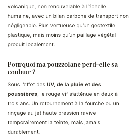
volcanique, non renouvelable à l’échelle
humaine, avec un bilan carbone de transport non
négligeable. Plus vertueuse qu’un géotextile
plastique, mais moins qu’un paillage végétal
produit localement.
Pourquoi ma pouzzolane perd-elle sa
couleur ?
Sous l’effet des
UV, de la pluie et des
poussières
, le rouge vif s’atténue en deux à
trois ans. Un retournement à la fourche ou un
rinçage au jet haute pression ravive
temporairement la teinte, mais jamais
durablement.