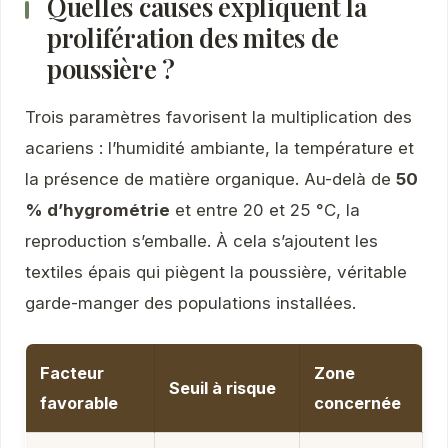
Quelles causes expliquent la
prolifération des mites de
poussière ?
Trois paramètres favorisent la multiplication des
acariens : l’humidité ambiante, la température et
la présence de matière organique. Au-delà de
50
% d’hygrométrie
et entre 20 et 25 °C, la
reproduction s’emballe. À cela s’ajoutent les
textiles épais qui piègent la poussière, véritable
garde-manger des populations installées.
Facteur
Zone
Seuil à risque
favorable
concernée