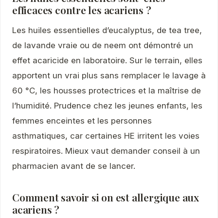
efficaces contre les acariens ?
Les huiles essentielles d’eucalyptus, de tea tree,
de lavande vraie ou de neem ont démontré un
effet acaricide en laboratoire. Sur le terrain, elles
apportent un vrai plus sans remplacer le lavage à
60 °C, les housses protectrices et la maîtrise de
l’humidité. Prudence chez les jeunes enfants, les
femmes enceintes et les personnes
asthmatiques, car certaines HE irritent les voies
respiratoires. Mieux vaut demander conseil à un
pharmacien avant de se lancer.
Comment savoir si on est allergique aux
acariens ?