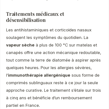
Traitements médicaux et
désensibilisation
Les antihistaminiques et corticoïdes nasaux
soulagent les symptômes du quotidien. La
vapeur sèche
à plus de 100 °C sur matelas et
canapés offre une action mécanique redoutable,
tout comme la terre de diatomée à aspirer après
quelques heures. Pour les allergies sévères,
l’
immunothérapie allergénique
sous forme de
comprimés sublinguaux reste à ce jour la seule
approche curative. Le traitement s’étale sur trois
à cinq ans et bénéficie d’un remboursement
partiel en France.