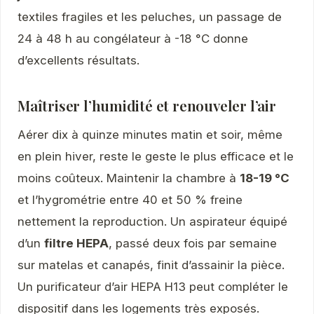
textiles fragiles et les peluches, un passage de
24 à 48 h au congélateur à -18 °C donne
d’excellents résultats.
Maîtriser l’humidité et renouveler l’air
Aérer dix à quinze minutes matin et soir, même
en plein hiver, reste le geste le plus efficace et le
moins coûteux. Maintenir la chambre à
18-19 °C
et l’hygrométrie entre 40 et 50 % freine
nettement la reproduction. Un aspirateur équipé
d’un
filtre HEPA
, passé deux fois par semaine
sur matelas et canapés, finit d’assainir la pièce.
Un purificateur d’air HEPA H13 peut compléter le
dispositif dans les logements très exposés.