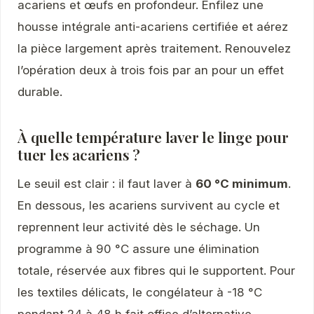
acariens et œufs en profondeur. Enfilez une
housse intégrale anti-acariens certifiée et aérez
la pièce largement après traitement. Renouvelez
l’opération deux à trois fois par an pour un effet
durable.
À quelle température laver le linge pour
tuer les acariens ?
Le seuil est clair : il faut laver à
60 °C minimum
.
En dessous, les acariens survivent au cycle et
reprennent leur activité dès le séchage. Un
programme à 90 °C assure une élimination
totale, réservée aux fibres qui le supportent. Pour
les textiles délicats, le congélateur à -18 °C