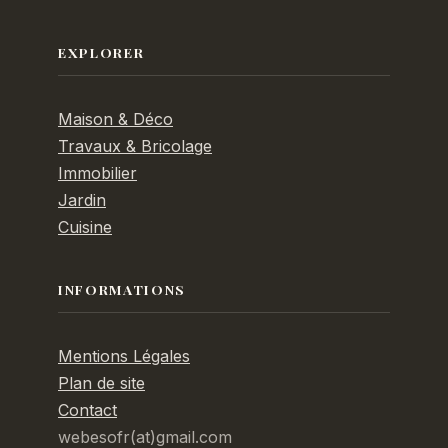
EXPLORER
Maison & Déco
Travaux & Bricolage
Immobilier
Jardin
Cuisine
INFORMATIONS
Mentions Légales
Plan de site
Contact
webesofr(at)gmail.com