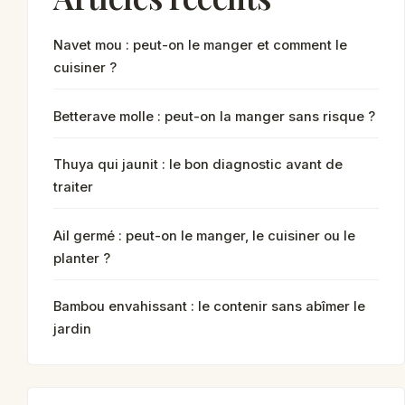
Navet mou : peut-on le manger et comment le
cuisiner ?
Betterave molle : peut-on la manger sans risque ?
Thuya qui jaunit : le bon diagnostic avant de
traiter
Ail germé : peut-on le manger, le cuisiner ou le
planter ?
Bambou envahissant : le contenir sans abîmer le
jardin