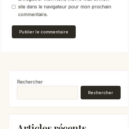
site dans le navigateur pour mon prochain
commentaire.
Rechercher
Rechercher
Articles récents