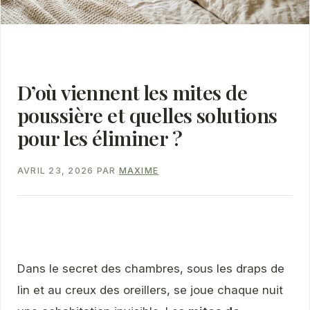
D’où viennent les mites de
poussière et quelles solutions
pour les éliminer ?
AVRIL 23, 2026
PAR
MAXIME
Dans le secret des chambres, sous les draps de
lin et au creux des oreillers, se joue chaque nuit