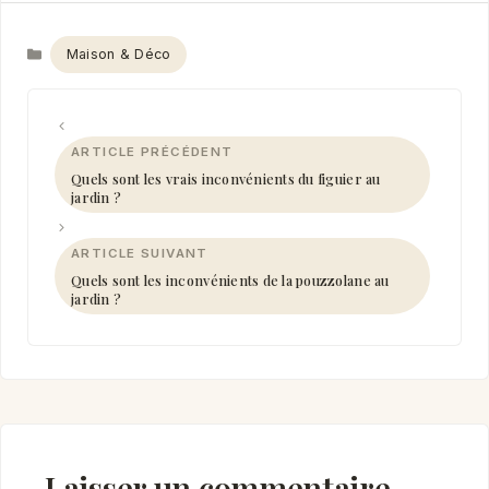
Catégories
Maison & Déco
Quels sont les vrais inconvénients du figuier au
jardin ?
Quels sont les inconvénients de la pouzzolane au
jardin ?
Laisser un commentaire