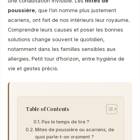
une cohabitation invisible. Les
mites de
poussière
, que l’on nomme plus justement
acariens, ont fait de nos intérieurs leur royaume.
Comprendre leurs causes et poser les bonnes
solutions change souvent le quotidien,
notamment dans les familles sensibles aux
allergies. Petit tour d’horizon, entre hygiène de
vie et gestes précis.
Table of Contents
Pas le temps de lire ?
Mites de poussière ou acariens, de
quoi parle-t-on vraiment ?