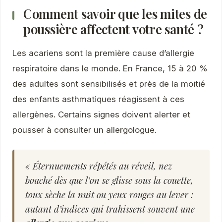
Comment savoir que les mites de
poussière affectent votre santé ?
Les acariens sont la première cause d’allergie
respiratoire dans le monde. En France, 15 à 20 %
des adultes sont sensibilisés et près de la moitié
des enfants asthmatiques réagissent à ces
allergènes. Certains signes doivent alerter et
pousser à consulter un allergologue.
« Éternuements répétés au réveil, nez
bouché dès que l’on se glisse sous la couette,
toux sèche la nuit ou yeux rouges au lever :
autant d’indices qui trahissent souvent une