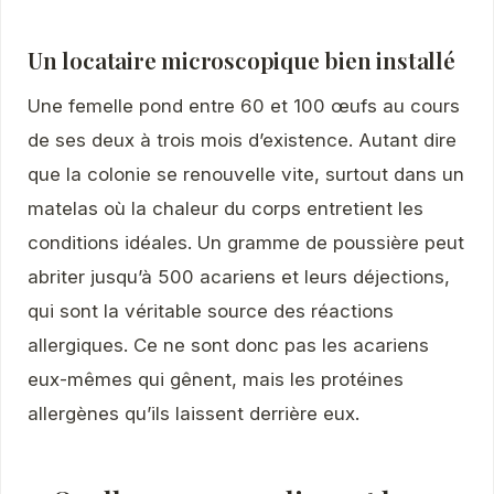
Un locataire microscopique bien installé
Une femelle pond entre 60 et 100 œufs au cours
de ses deux à trois mois d’existence. Autant dire
que la colonie se renouvelle vite, surtout dans un
matelas où la chaleur du corps entretient les
conditions idéales. Un gramme de poussière peut
abriter jusqu’à 500 acariens et leurs déjections,
qui sont la véritable source des réactions
allergiques. Ce ne sont donc pas les acariens
eux-mêmes qui gênent, mais les protéines
allergènes qu’ils laissent derrière eux.