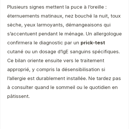
Plusieurs signes mettent la puce à l’oreille :
éternuements matinaux, nez bouché la nuit, toux
sèche, yeux larmoyants, démangeaisons qui
s’accentuent pendant le ménage. Un allergologue
confirmera le diagnostic par un
prick-test
cutané ou un dosage d’IgE sanguins spécifiques.
Ce bilan oriente ensuite vers le traitement
approprié, y compris la désensibilisation si
l’allergie est durablement installée. Ne tardez pas
à consulter quand le sommeil ou le quotidien en
pâtissent.