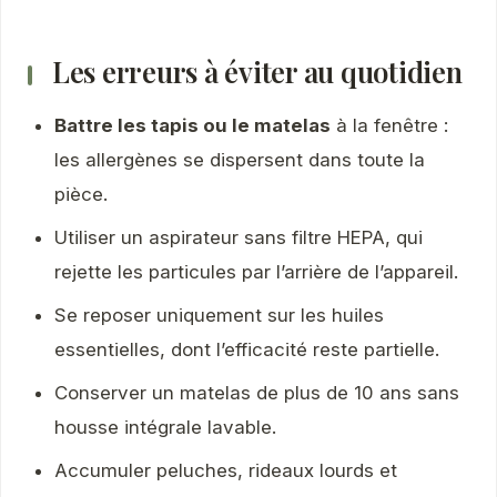
Les erreurs à éviter au quotidien
Battre les tapis ou le matelas
à la fenêtre :
les allergènes se dispersent dans toute la
pièce.
Utiliser un aspirateur sans filtre HEPA, qui
rejette les particules par l’arrière de l’appareil.
Se reposer uniquement sur les huiles
essentielles, dont l’efficacité reste partielle.
Conserver un matelas de plus de 10 ans sans
housse intégrale lavable.
Accumuler peluches, rideaux lourds et