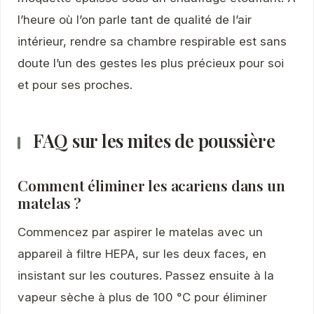
l’heure où l’on parle tant de qualité de l’air
intérieur, rendre sa chambre respirable est sans
doute l’un des gestes les plus précieux pour soi
et pour ses proches.
FAQ sur les mites de poussière
Comment éliminer les acariens dans un
matelas ?
Commencez par aspirer le matelas avec un
appareil à filtre HEPA, sur les deux faces, en
insistant sur les coutures. Passez ensuite à la
vapeur sèche à plus de 100 °C pour éliminer