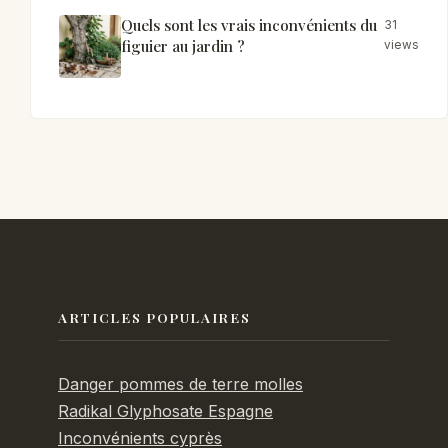
Quels sont les vrais inconvénients du
31
figuier au jardin ?
views
ARTICLES POPULAIRES
Danger pommes de terre molles
Radikal Glyphosate Espagne
Inconvénients cyprès