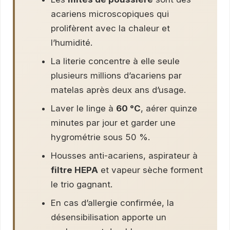
acariens microscopiques qui
prolifèrent avec la chaleur et
l’humidité.
La literie concentre à elle seule
plusieurs millions d’acariens par
matelas après deux ans d’usage.
Laver le linge à
60 °C
, aérer quinze
minutes par jour et garder une
hygrométrie sous 50 %.
Housses anti-acariens, aspirateur à
filtre HEPA
et vapeur sèche forment
le trio gagnant.
En cas d’allergie confirmée, la
désensibilisation apporte un