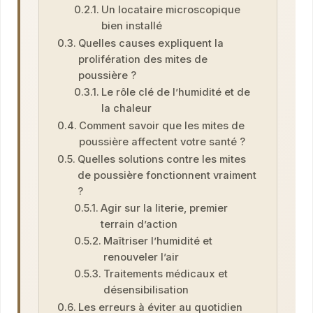
Un locataire microscopique
bien installé
Quelles causes expliquent la
prolifération des mites de
poussière ?
Le rôle clé de l’humidité et de
la chaleur
Comment savoir que les mites de
poussière affectent votre santé ?
Quelles solutions contre les mites
de poussière fonctionnent vraiment
?
Agir sur la literie, premier
terrain d’action
Maîtriser l’humidité et
renouveler l’air
Traitements médicaux et
désensibilisation
Les erreurs à éviter au quotidien