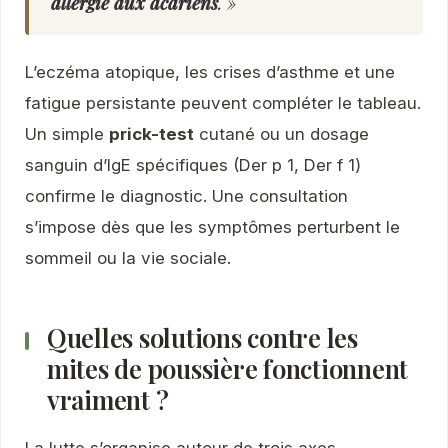
allergie aux acariens
. »
L’eczéma atopique, les crises d’asthme et une
fatigue persistante peuvent compléter le tableau.
Un simple
prick-test
cutané ou un dosage
sanguin d’IgE spécifiques (Der p 1, Der f 1)
confirme le diagnostic. Une consultation
s’impose dès que les symptômes perturbent le
sommeil ou la vie sociale.
Quelles solutions contre les
mites de poussière fonctionnent
vraiment ?