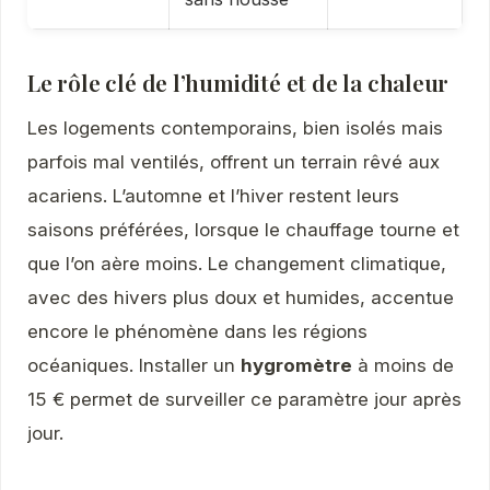
Le rôle clé de l’humidité et de la chaleur
Les logements contemporains, bien isolés mais
parfois mal ventilés, offrent un terrain rêvé aux
acariens. L’automne et l’hiver restent leurs
saisons préférées, lorsque le chauffage tourne et
que l’on aère moins. Le changement climatique,
avec des hivers plus doux et humides, accentue
encore le phénomène dans les régions
océaniques. Installer un
hygromètre
à moins de
15 € permet de surveiller ce paramètre jour après
jour.