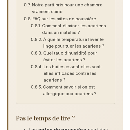
Notre parti pris pour une chambre
vraiment saine
FAQ sur les mites de poussière
Comment éliminer les acariens
dans un matelas ?
À quelle température laver le
linge pour tuer les acariens ?
Quel taux d’humidité pour
éviter les acariens ?
Les huiles essentielles sont-
elles efficaces contre les
acariens ?
Comment savoir si on est
allergique aux acariens ?
Pas le temps de lire ?
Les
mites de poussière
sont des