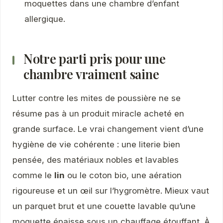
moquettes dans une chambre d’enfant
allergique.
Notre parti pris pour une
chambre vraiment saine
Lutter contre les mites de poussière ne se
résume pas à un produit miracle acheté en
grande surface. Le vrai changement vient d’une
hygiène de vie cohérente : une literie bien
pensée, des matériaux nobles et lavables
comme le
lin
ou le coton bio, une aération
rigoureuse et un œil sur l’hygromètre. Mieux vaut
un parquet brut et une couette lavable qu’une
moquette épaisse sous un chauffage étouffant. À