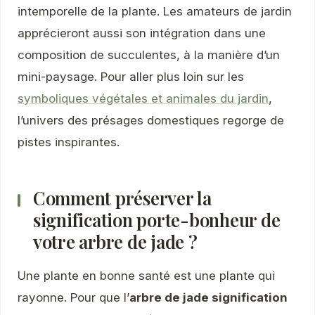
intemporelle de la plante. Les amateurs de jardin
apprécieront aussi son intégration dans une
composition de succulentes, à la manière d’un
mini-paysage. Pour aller plus loin sur les
symboliques végétales et animales du jardin
,
l’univers des présages domestiques regorge de
pistes inspirantes.
Comment préserver la
signification porte-bonheur de
votre arbre de jade ?
Une plante en bonne santé est une plante qui
rayonne. Pour que l’
arbre de jade signification