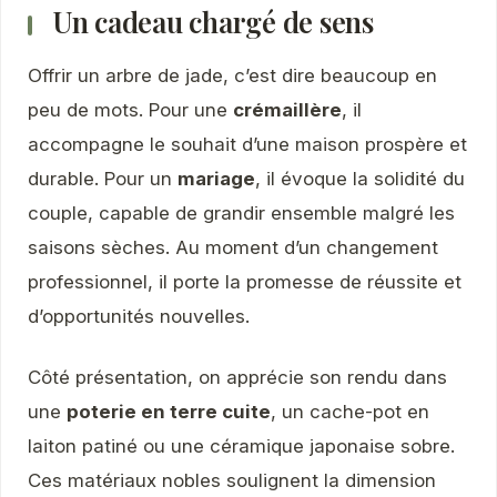
Un cadeau chargé de sens
Offrir un arbre de jade, c’est dire beaucoup en
peu de mots. Pour une
crémaillère
, il
accompagne le souhait d’une maison prospère et
durable. Pour un
mariage
, il évoque la solidité du
couple, capable de grandir ensemble malgré les
saisons sèches. Au moment d’un changement
professionnel, il porte la promesse de réussite et
d’opportunités nouvelles.
Côté présentation, on apprécie son rendu dans
une
poterie en terre cuite
, un cache-pot en
laiton patiné ou une céramique japonaise sobre.
Ces matériaux nobles soulignent la dimension