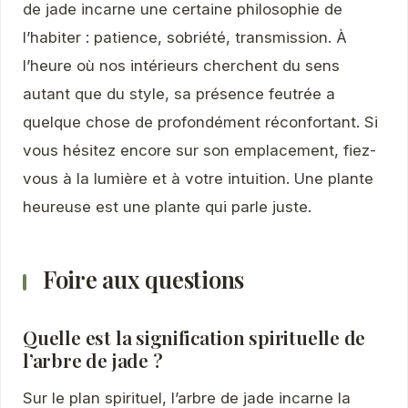
de jade incarne une certaine philosophie de
l’habiter : patience, sobriété, transmission. À
l’heure où nos intérieurs cherchent du sens
autant que du style, sa présence feutrée a
quelque chose de profondément réconfortant. Si
vous hésitez encore sur son emplacement, fiez-
vous à la lumière et à votre intuition. Une plante
heureuse est une plante qui parle juste.
Foire aux questions
Quelle est la signification spirituelle de
l’arbre de jade ?
Sur le plan spirituel, l’arbre de jade incarne la