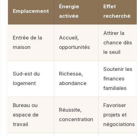
Énergie
Effet
Emplacement
activée
recherché
Attirer la
Entrée de la
Accueil,
chance dès
maison
opportunités
le seuil
Soutenir les
Sud-est du
Richesse,
finances
logement
abondance
familiales
Bureau ou
Favoriser
Réussite,
espace de
projets et
concentration
travail
négociations