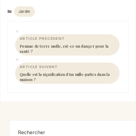
Catégories
Jardin
Pomme de terre molle, est-ce un danger pour la
santé ?
Quelle est la signification d’un mille-pattes dans la
maison ?
Rechercher