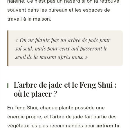
haleine. Ce n’est pas un hasard si on la retrouve
souvent dans les bureaux et les espaces de
travail à la maison.
« On ne plante pas un arbre de jade pour
soi seul, mais pour ceux qui passeront le
seuil de la maison après nous. »
L’arbre de jade et le Feng Shui :
où le placer ?
En Feng Shui, chaque plante possède une
énergie propre, et l’arbre de jade fait partie des
végétaux les plus recommandés pour
activer la