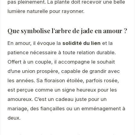
pas pleinement. La plante doit recevoir une belle
lumière naturelle pour rayonner.
Que symbolise l’arbre de jade en amour ?
En amour, il évoque la
solidité du lien
et la
patience nécessaire à toute relation durable.
Offert à un couple, il accompagne le souhait
d’une union prospère, capable de grandir avec
les années. Sa floraison étoilée, parfois rosée,
est perçue comme un signe heureux pour les
amoureux. C’est un cadeau juste pour un
mariage, des fiançailles ou un emménagement à
deux.