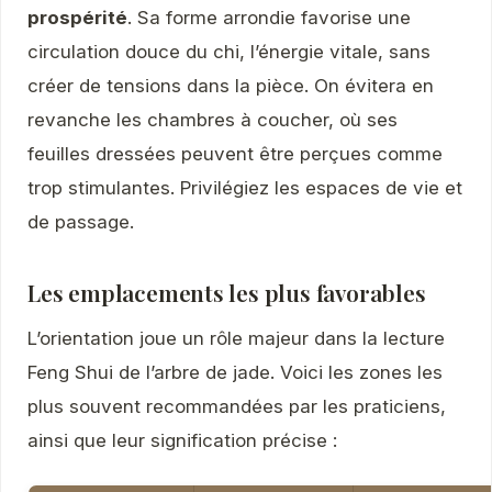
prospérité
. Sa forme arrondie favorise une
circulation douce du chi, l’énergie vitale, sans
créer de tensions dans la pièce. On évitera en
revanche les chambres à coucher, où ses
feuilles dressées peuvent être perçues comme
trop stimulantes. Privilégiez les espaces de vie et
de passage.
Les emplacements les plus favorables
L’orientation joue un rôle majeur dans la lecture
Feng Shui de l’arbre de jade. Voici les zones les
plus souvent recommandées par les praticiens,
ainsi que leur signification précise :