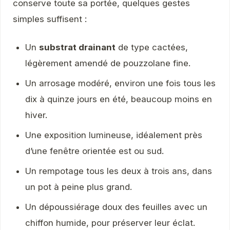
conserve toute sa portée, quelques gestes
simples suffisent :
Un
substrat drainant
de type cactées,
légèrement amendé de pouzzolane fine.
Un arrosage modéré, environ une fois tous les
dix à quinze jours en été, beaucoup moins en
hiver.
Une exposition lumineuse, idéalement près
d’une fenêtre orientée est ou sud.
Un rempotage tous les deux à trois ans, dans
un pot à peine plus grand.
Un dépoussiérage doux des feuilles avec un
chiffon humide, pour préserver leur éclat.