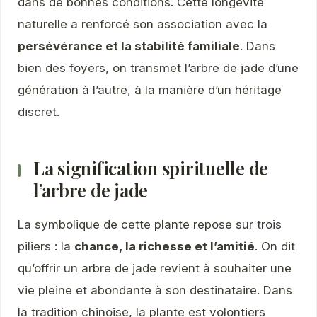
dans de bonnes conditions. Cette longévité
naturelle a renforcé son association avec la
persévérance et la stabilité familiale
. Dans
bien des foyers, on transmet l’arbre de jade d’une
génération à l’autre, à la manière d’un héritage
discret.
La signification spirituelle de
l’arbre de jade
La symbolique de cette plante repose sur trois
piliers : la
chance, la richesse et l’amitié
. On dit
qu’offrir un arbre de jade revient à souhaiter une
vie pleine et abondante à son destinataire. Dans
la tradition chinoise, la plante est volontiers