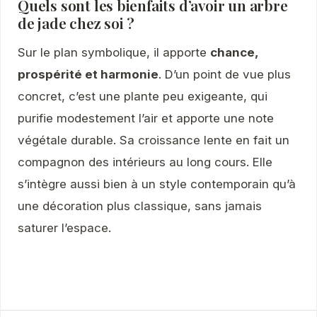
Quels sont les bienfaits d’avoir un arbre
de jade chez soi ?
Sur le plan symbolique, il apporte
chance,
prospérité et harmonie
. D’un point de vue plus
concret, c’est une plante peu exigeante, qui
purifie modestement l’air et apporte une note
végétale durable. Sa croissance lente en fait un
compagnon des intérieurs au long cours. Elle
s’intègre aussi bien à un style contemporain qu’à
une décoration plus classique, sans jamais
saturer l’espace.